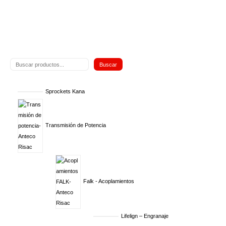
Buscar
Sprockets Kana
Transmisión de Potencia
Falk - Acoplamientos
Lifelign – Engranaje