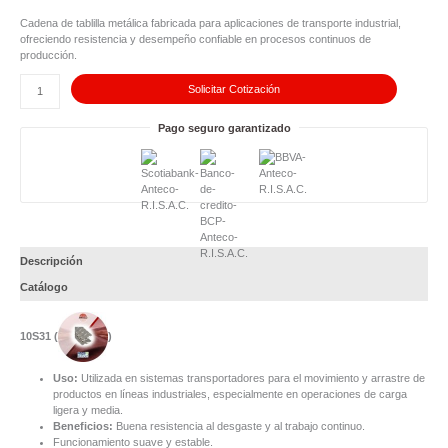
cantidad
Cadena de tablilla metálica fabricada para aplicaciones de transporte industrial,
ofreciendo resistencia y desempeño confiable en procesos continuos de
producción.
Solicitar Cotización
Pago seguro garantizado
Descripción
Catálogo
10S31 (
)
Uso:
Utilizada en sistemas transportadores para el movimiento y arrastre de
productos en líneas industriales, especialmente en operaciones de carga
ligera y media.
Beneficios:
Buena resistencia al desgaste y al trabajo continuo.
Funcionamiento suave y estable.