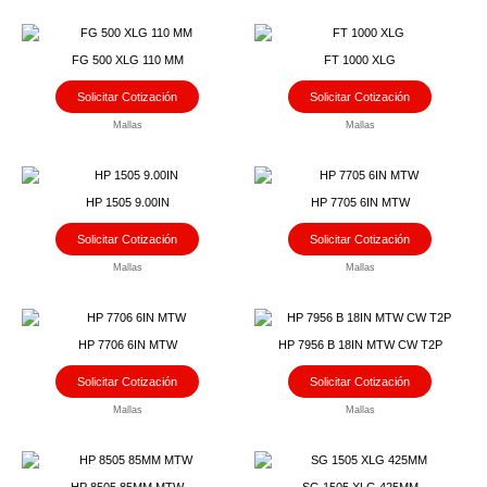
FG 500 XLG 110 MM
FT 1000 XLG
Solicitar Cotización
Solicitar Cotización
Mallas
Mallas
HP 1505 9.00IN
HP 7705 6IN MTW
Solicitar Cotización
Solicitar Cotización
Mallas
Mallas
HP 7706 6IN MTW
HP 7956 B 18IN MTW CW T2P
Solicitar Cotización
Solicitar Cotización
Mallas
Mallas