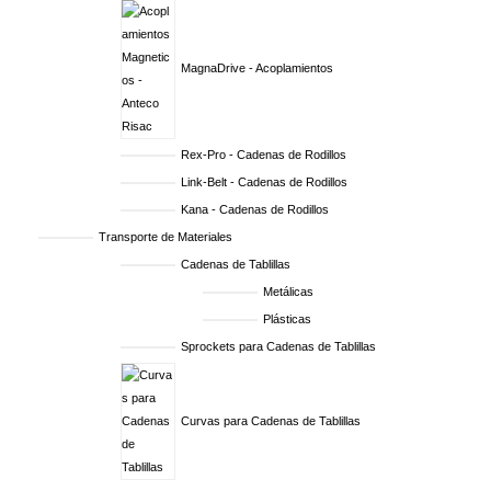
MagnaDrive - Acoplamientos
Rex-Pro - Cadenas de Rodillos
Link-Belt - Cadenas de Rodillos
Kana - Cadenas de Rodillos
Transporte de Materiales
Cadenas de Tablillas
Metálicas
Plásticas
Sprockets para Cadenas de Tablillas
Curvas para Cadenas de Tablillas