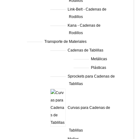
Rodillos
Link-Belt - Cadenas de
Rodillos
Kana - Cadenas de
Rodillos
Transporte de Materiales
Cadenas de Tablillas
Metálicas
Plásticas
Sprockets para Cadenas de
Tablillas
Curvas para Cadenas de
Tablillas