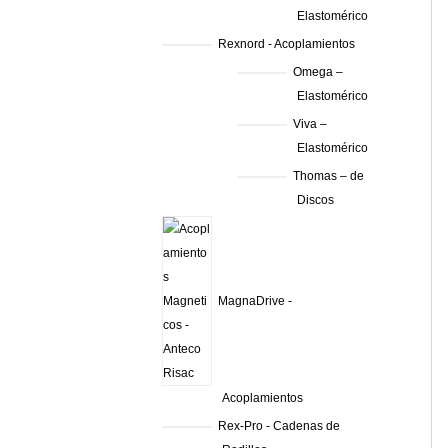
Elastomérico
Rexnord - Acoplamientos
Omega –
Elastomérico
Viva –
Elastomérico
Thomas – de
Discos
MagnaDrive -
Acoplamientos
Rex-Pro - Cadenas de