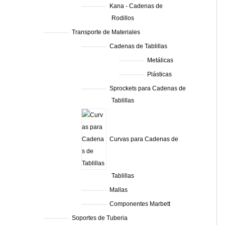
Kana - Cadenas de
Rodillos
Transporte de Materiales
Cadenas de Tablillas
Metálicas
Plásticas
Sprockets para Cadenas de
Tablillas
Curvas para Cadenas de
Tablillas
Mallas
Componentes Marbett
Soportes de Tuberia