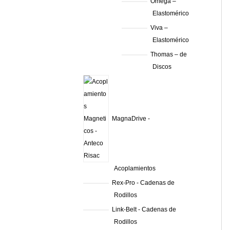
Omega –
Elastomérico
Viva –
Elastomérico
Thomas – de
Discos
MagnaDrive -
Acoplamientos
Rex-Pro - Cadenas de
Rodillos
Link-Belt - Cadenas de
Rodillos