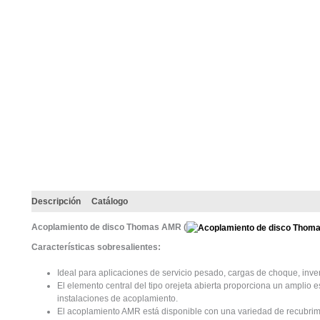
Descripción
Catálogo
Acoplamiento de disco Thomas AMR (
Características sobresalientes:
Ideal para aplicaciones de servicio pesado, cargas de choque, inve
El elemento central del tipo orejeta abierta proporciona un amplio e
instalaciones de acoplamiento.
El acoplamiento AMR está disponible con una variedad de recubrim