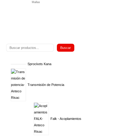
Mallas
Buscar
Sprockets Kana
Transmisión de Potencia
Falk - Acoplamientos