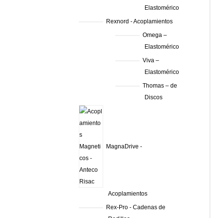
Elastomérico
Rexnord - Acoplamientos
Omega –
Elastomérico
Viva –
Elastomérico
Thomas – de
Discos
MagnaDrive -
Acoplamientos
Rex-Pro - Cadenas de