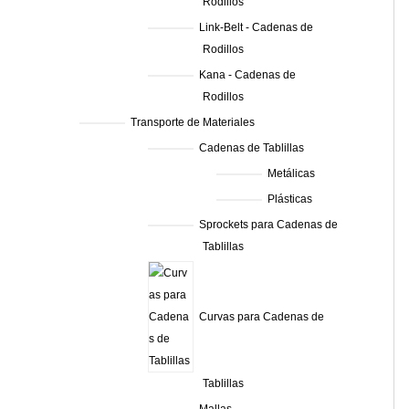
Rodillos
Link-Belt - Cadenas de
Rodillos
Kana - Cadenas de
Rodillos
Transporte de Materiales
Cadenas de Tablillas
Metálicas
Plásticas
Sprockets para Cadenas de
Tablillas
Curvas para Cadenas de
Tablillas