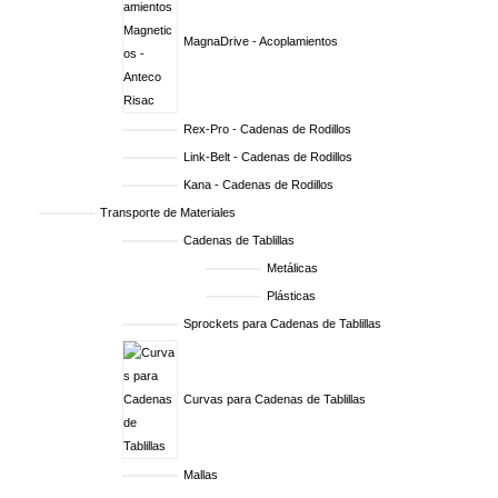
MagnaDrive - Acoplamientos
Rex-Pro - Cadenas de Rodillos
Link-Belt - Cadenas de Rodillos
Kana - Cadenas de Rodillos
Transporte de Materiales
Cadenas de Tablillas
Metálicas
Plásticas
Sprockets para Cadenas de Tablillas
Curvas para Cadenas de Tablillas
Mallas